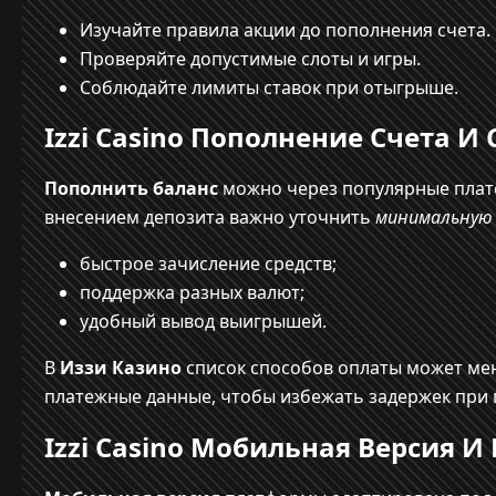
Изучайте правила акции до пополнения счета.
Проверяйте допустимые слоты и игры.
Соблюдайте лимиты ставок при отыгрыше.
Izzi Casino Пополнение Счета И
Пополнить баланс
можно через популярные плате
внесением депозита важно уточнить
минимальную 
быстрое зачисление средств;
поддержка разных валют;
удобный вывод выигрышей.
В
Иззи Казино
список способов оплаты может мен
платежные данные, чтобы избежать задержек при п
Izzi Casino Мобильная Версия И