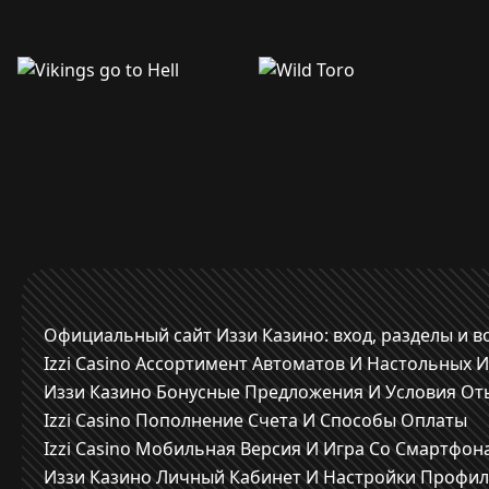
Официальный сайт Иззи Казино: вход, разделы и 
Izzi Casino Ассортимент Автоматов И Настольных И
Иззи Казино Бонусные Предложения И Условия О
Izzi Casino Пополнение Счета И Способы Оплаты
Izzi Casino Мобильная Версия И Игра Со Смартфон
Иззи Казино Личный Кабинет И Настройки Профил