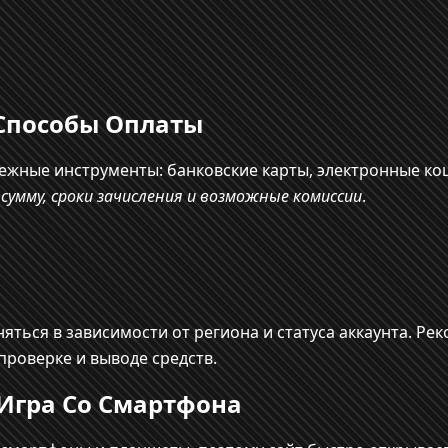
 Способы Оплаты
жные инструменты: банковские карты, электронные кош
сумму, сроки зачисления и возможные комиссии
.
яться в зависимости от региона и статуса аккаунта. Р
роверке и выводе средств.
 Игра Со Смартфона