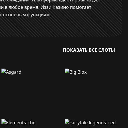
и в любое время. Иззи Казино помогает
ем основным функциям.
ПОКАЗАТЬ ВСЕ СЛОТЫ