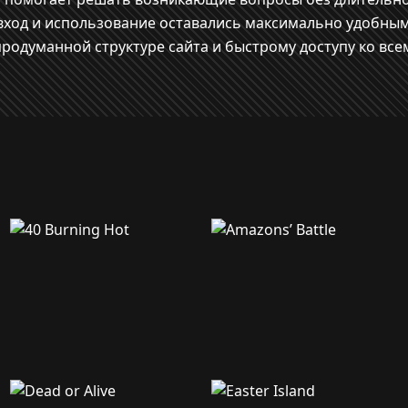
 вход и использование оставались максимально удобным
продуманной структуре сайта и быстрому доступу ко вс